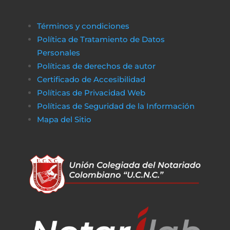
Términos y condiciones
Política de Tratamiento de Datos
Personales
Políticas de derechos de autor
Certificado de Accesibilidad
Políticas de Privacidad Web
Políticas de Seguridad de la Información
Mapa del Sitio