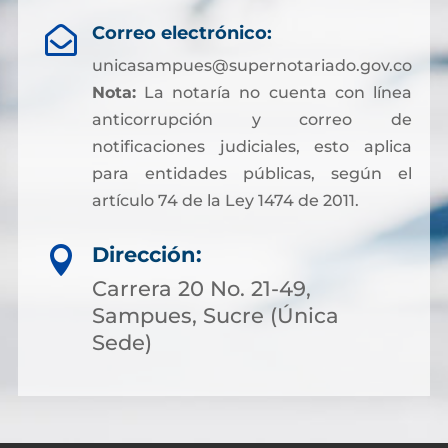
Correo electrónico:

unicasampues@supernotariado.gov.co
Nota:
La notaría no cuenta con línea
anticorrupción y correo de
notificaciones judiciales, esto aplica
para entidades públicas, según el
artículo 74 de la Ley 1474 de 2011.
Dirección:

Carrera 20 No. 21-49,
Sampues, Sucre (Única
Sede)