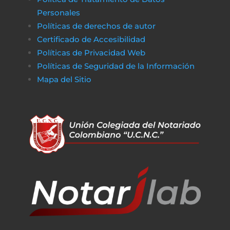
Personales
Políticas de derechos de autor
Certificado de Accesibilidad
Políticas de Privacidad Web
Políticas de Seguridad de la Información
Mapa del Sitio