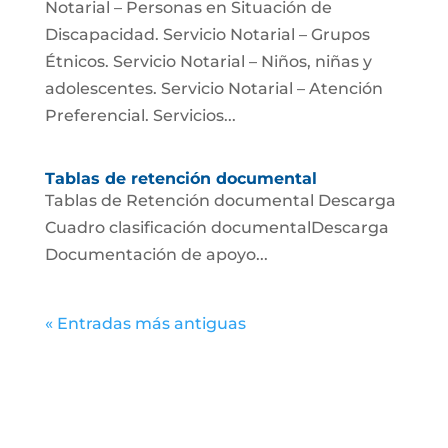
Notarial – Personas en Situación de
Discapacidad. Servicio Notarial – Grupos
Étnicos. Servicio Notarial – Niños, niñas y
adolescentes. Servicio Notarial – Atención
Preferencial. Servicios...
Tablas de retención documental
Tablas de Retención documental Descarga
Cuadro clasificación documentalDescarga
Documentación de apoyo...
« Entradas más antiguas