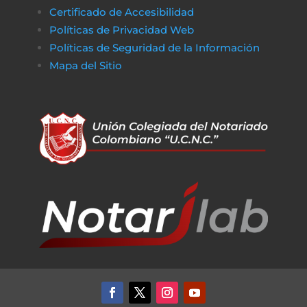
Certificado de Accesibilidad
Políticas de Privacidad Web
Políticas de Seguridad de la Información
Mapa del Sitio