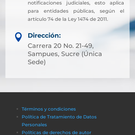
notificaciones judiciales, esto aplica
para entidades públicas, según el
artículo 74 de la Ley 1474 de 2011.
Dirección:

Carrera 20 No. 21-49,
Sampues, Sucre (Única
Sede)
Términos y condiciones
Política de Tratamiento de Datos
Personales
Políticas de derechos de autor