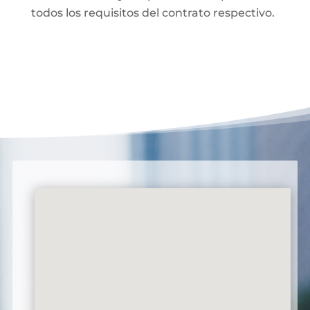
todos los requisitos del contrato respectivo.