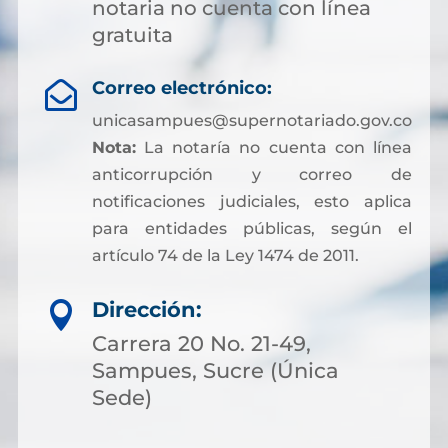
notaria no cuenta con línea
gratuita
Correo electrónico:

unicasampues@supernotariado.gov.co
Nota:
La notaría no cuenta con línea
anticorrupción y correo de
notificaciones judiciales, esto aplica
para entidades públicas, según el
artículo 74 de la Ley 1474 de 2011.
Dirección:

Carrera 20 No. 21-49,
Sampues, Sucre (Única
Sede)