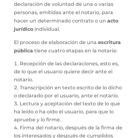
declaración de voluntad de una o varias
personas, emitidas ante el notario, para
hacer un determinado contrato o un
acto
jurídico
individual.
El proceso de elaboración de una
escritura
pública
tiene cuatro etapas en la notaría:
Recepción de las declaraciones, esto es,
de lo que el usuario quiere decir ante el
notario.
Transcripción en texto escrito de lo dicho
o declarado por el usuario, ante el notario.
Lectura y aceptación del texto de lo que
ha leído o ha oído el usuario, para que lo
apruebe y lo firme.
Firma del notario, después de la firma de
los interesados y después de cumplidos