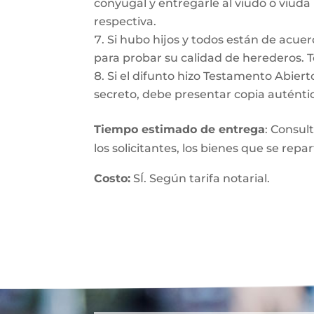
conyugal y entregarle al viudo o viuda
respectiva.
Si hubo hijos y todos están de acuer
para probar su calidad de herederos. 
Si el difunto hizo Testamento Abiert
secreto, debe presentar copia auténtic
Tiempo estimado de entrega
: Consul
los solicitantes, los bienes que se repa
Costo:
SÍ. Según tarifa notarial.