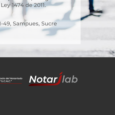
 Ley 1474 de 2011.
21-49, Sampues, Sucre