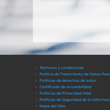
Términos y condiciones
Política de Tratamiento de Datos Per
Políticas de derechos de autor
Certificado de Accesibilidad
Políticas de Privacidad Web
Políticas de Seguridad de la Informac
Mapa del Sitio