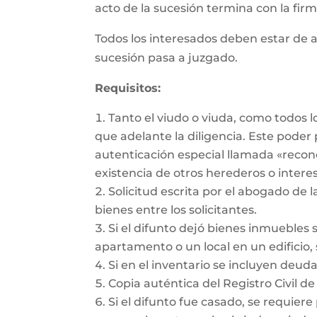
acto de la sucesión termina con la firma
Todos los interesados deben estar de a
sucesión pasa a juzgado.
Requisitos:
Tanto el viudo o viuda, como todos 
que adelante la diligencia. Este pode
autenticación especial llamada «recon
existencia de otros herederos o intere
Solicitud escrita por el abogado de l
bienes entre los solicitantes.
Si el difunto dejó bienes inmuebles 
apartamento o un local en un edificio, 
Si en el inventario se incluyen deu
Copia auténtica del Registro Civil de
Si el difunto fue casado, se requiere