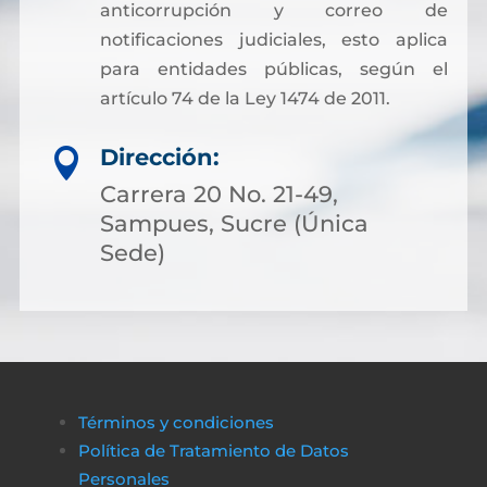
anticorrupción y correo de
notificaciones judiciales, esto aplica
para entidades públicas, según el
artículo 74 de la Ley 1474 de 2011.
Dirección:

Carrera 20 No. 21-49,
Sampues, Sucre (Única
Sede)
Términos y condiciones
Política de Tratamiento de Datos
Personales