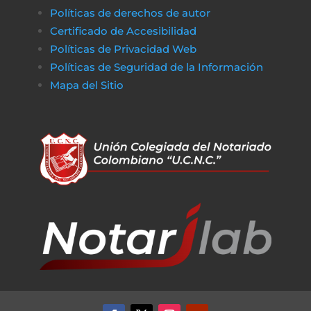
Políticas de derechos de autor
Certificado de Accesibilidad
Políticas de Privacidad Web
Políticas de Seguridad de la Información
Mapa del Sitio