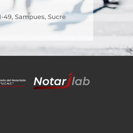
21-49, Sampues, Sucre